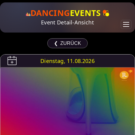
DANCING
EVENTS
Event Detail-Ansicht
❮ ZURÜCK
Dienstag, 11.08.2026