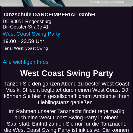
Tanzschule DANCEIMPERIAL GmbH
DE
93051 Regensburg
Dr.-Gessler-Straße 41
West Coast Swing Party
19.00 - 23.59 Uhr
Tanz: West Coast Swing
Alle wichtigen Infos
West Coast Swing Party
Tanzen Sie den ganzen Abend zu bester West Coast
Musik. Stilecht begleitet durch einen West Coast DJ
können Sie hier in gesellschaftlichem Ambiente Ihren
Lieblingstanz genießen.
Im Rahmen unserer Tanznacht findet regelmäßig
auch eine West Coast Swing Party in einem
Saal statt. Eintritt zahlen Sie nur für die Tanznacht,
die West Coast Swing Party ist inklusive. Sie können