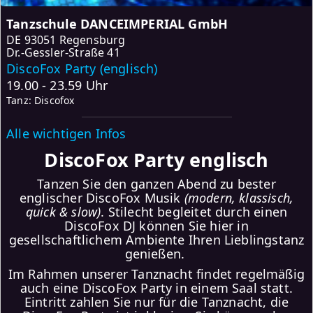
Tanzschule DANCEIMPERIAL GmbH
DE
93051 Regensburg
Dr.-Gessler-Straße 41
DiscoFox Party (englisch)
19.00 - 23.59 Uhr
Tanz: Discofox
Alle wichtigen Infos
DiscoFox Party englisch
Tanzen Sie den ganzen Abend zu bester
englischer DiscoFox Musik
(modern, klassisch,
quick & slow)
. Stilecht begleitet durch einen
DiscoFox DJ können Sie hier in
gesellschaftlichem Ambiente Ihren Lieblingstanz
genießen.
Im Rahmen unserer Tanznacht findet regelmäßig
auch eine DiscoFox Party in einem Saal statt.
Eintritt zahlen Sie nur für die Tanznacht, die