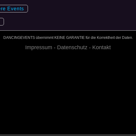
ere Events
DANCINGEVENTS übernimmt KEINE GARANTIE für die Korrektheit der Daten.
Impressum -
Datenschutz -
Kontakt