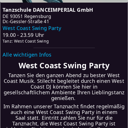
Tanzschule DANCEIMPERIAL GmbH
DE
93051 Regensburg
Dr.-Gessler-Straße 41
West Coast Swing Party
19.00 - 23.59 Uhr
Tanz: West Coast Swing
Alle wichtigen Infos
West Coast Swing Party
Tanzen Sie den ganzen Abend zu bester West
Coast Musik. Stilecht begleitet durch einen West
Coast DJ können Sie hier in
gesellschaftlichem Ambiente Ihren Lieblingstanz
genießen.
Im Rahmen unserer Tanznacht findet regelmäßig
auch eine West Coast Swing Party in einem
Saal statt. Eintritt zahlen Sie nur für die
Tanznacht, die West Coast Swing Party ist