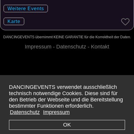
Weitere Events
Karte
DANCINGEVENTS übernimmt KEINE GARANTIE für die Korrektheit der Daten.
Impressum -
Datenschutz -
Kontakt
DANCINGEVENTS verwendet ausschließlich
technisch notwendige Cookies. Diese sind für
den Betrieb der Webseite und die Bereitstellung
bestimmter Funktionen erforderlich.
Datenschutz
Impressum
OK