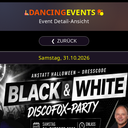
DANCING
EVENTS
Event Detail-Ansicht
❮ ZURÜCK
Samstag, 31.10.2026