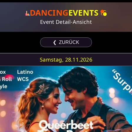
DANCING
EVENTS
Event Detail-Ansicht
❮ ZURÜCK
Samstag, 28.11.2026