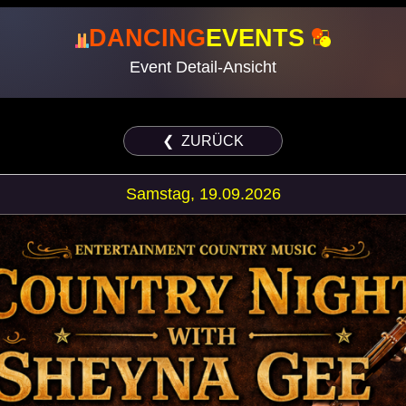
DANCING
EVENTS
Event Detail-Ansicht
❮ ZURÜCK
Samstag, 19.09.2026