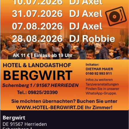
Bergwirt
DE
91567 Herrieden