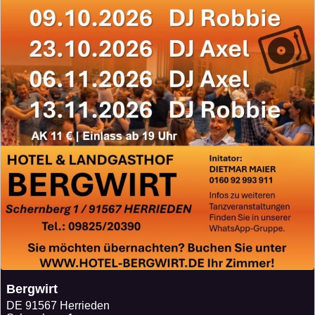
Bergwirt
DE
91567 Herrieden