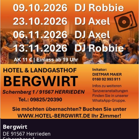
Bergwirt
DE
91567 Herrieden