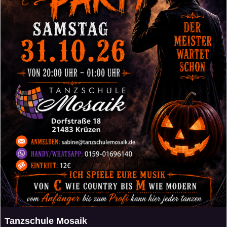
Tanzschule Mosaik