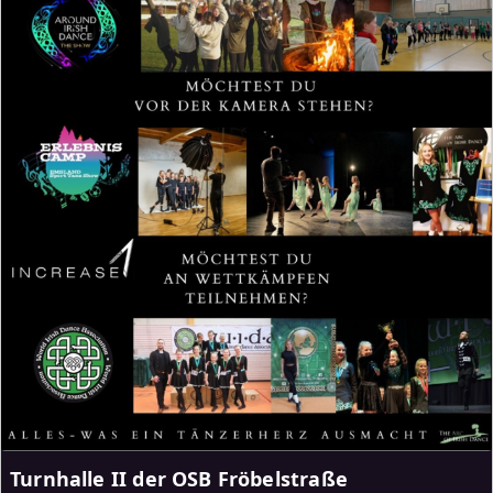
Turnhalle II der OSB Fröbelstraße