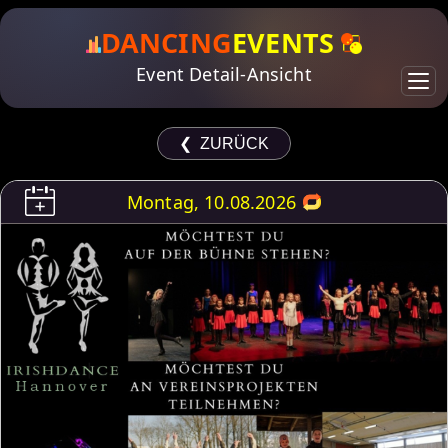
DANCING
EVENTS
Event Detail-Ansicht
❮ ZURÜCK
Montag, 10.08.2026