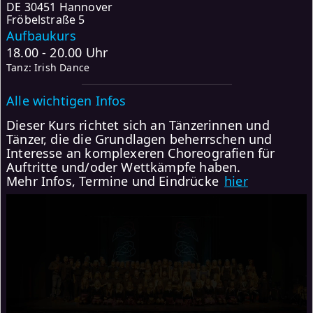
DE
30451 Hannover
Fröbelstraße 5
Aufbaukurs
18.00 - 20.00 Uhr
Tanz: Irish Dance
Alle wichtigen Infos
Dieser Kurs richtet sich an Tänzerinnen und
Tänzer, die die Grundlagen beherrschen und
Interesse an komplexeren Choreografien für
Auftritte und/oder Wettkämpfe haben.
Mehr Infos, Termine und Eindrücke
hier