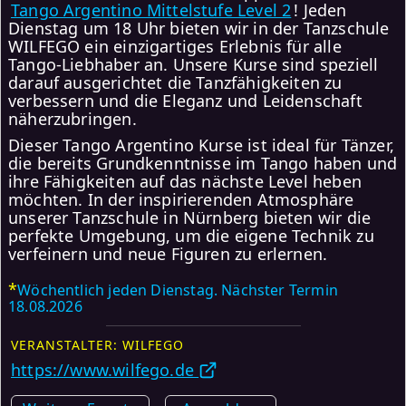
Tango Argentino Mittelstufe Level 2
! Jeden
Dienstag um 18 Uhr bieten wir in der Tanzschule
WILFEGO ein einzigartiges Erlebnis für alle
Tango-Liebhaber an. Unsere Kurse sind speziell
darauf ausgerichtet die Tanzfähigkeiten zu
verbessern und die Eleganz und Leidenschaft
näherzubringen.
Dieser Tango Argentino Kurse ist ideal für Tänzer,
die bereits Grundkenntnisse im Tango haben und
ihre Fähigkeiten auf das nächste Level heben
möchten. In der inspirierenden Atmosphäre
unserer Tanzschule in Nürnberg bieten wir die
perfekte Umgebung, um die eigene Technik zu
verfeinern und neue Figuren zu erlernen.
*
Wöchentlich jeden Dienstag. Nächster Termin
18.08.2026
VERANSTALTER: WILFEGO
https://www.wilfego.de