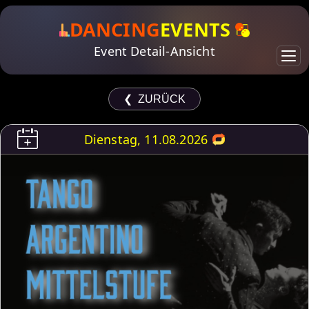
DANCING
EVENTS
Event Detail-Ansicht
❮ ZURÜCK
Dienstag, 11.08.2026