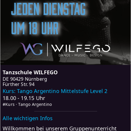
Tanzschule WILFEGO
DE
90429 Nürnberg
Fürther Str. 94
Kurs: Tango Argentino Mittelstufe Level 2
18.00 - 19.15 Uhr
#Kurs · Tango Argentino
Alle wichtigen Infos
Willkommen bei unserem Gruppenunterricht