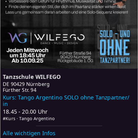
Tanzschule WILFEGO
DE
90429 Nürnberg
Fürther Str. 94
Kurs: Tango Argentino SOLO ohne Tanzpartner/
in
18.45 - 20.00 Uhr
#Kurs · Tango Argentino
Alle wichtigen Infos