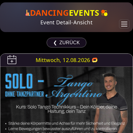
DANCING
EVENTS
Event Detail-Ansicht
❮ ZURÜCK
Mittwoch, 12.08.2026