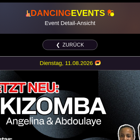
DANCING
EVENTS
Event Detail-Ansicht
❮ ZURÜCK
Dienstag, 11.08.2026