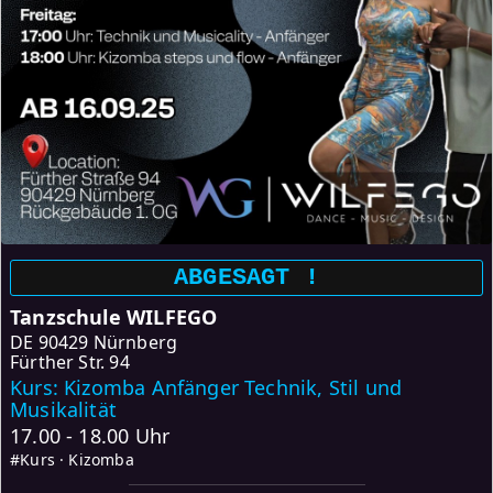
ABGESAGT !
Tanzschule WILFEGO
DE
90429 Nürnberg
Fürther Str. 94
Kurs: Kizomba Anfänger Technik, Stil und
Musikalität
17.00 - 18.00 Uhr
#Kurs · Kizomba