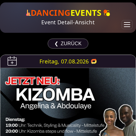
DANCING
EVENTS
Event Detail-Ansicht
❮ ZURÜCK
Freitag, 07.08.2026