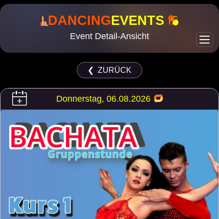
DANCING
EVENTS
Event Detail-Ansicht
❮ ZURÜCK
Donnerstag, 06.08.2026