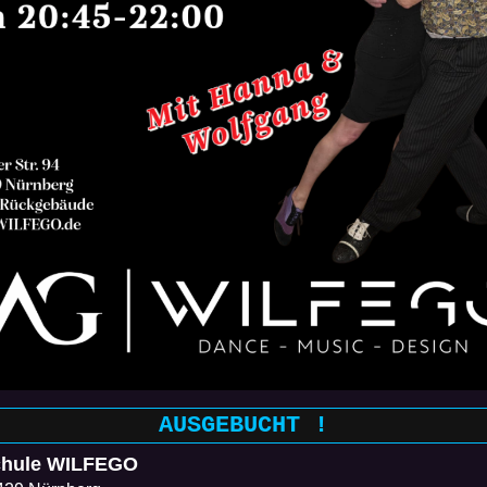
AUSGEBUCHT !
chule WILFEGO