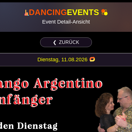
DANCING
EVENTS
Event Detail-Ansicht
❮ ZURÜCK
Dienstag, 11.08.2026