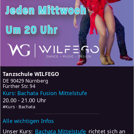
Tanzschule WILFEGO
DE
90429 Nürnberg
Fürther Str. 94
Kurs: Bachata Fusion Mittelstufe
20.00 - 21.00 Uhr
#Kurs · Bachata
Alle wichtigen Infos
Unser Kurs:
Bachata Mittelstufe
richtet sich an