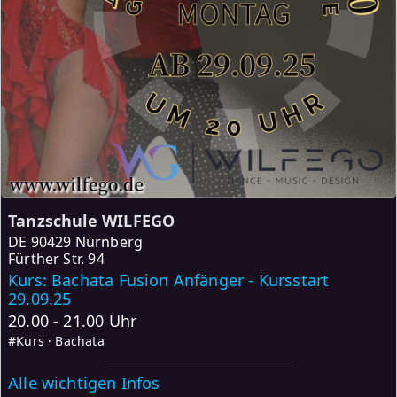
Tanzschule WILFEGO
DE
90429 Nürnberg
Fürther Str. 94
Kurs: Bachata Fusion Anfänger - Kursstart
29.09.25
20.00 - 21.00 Uhr
#Kurs · Bachata
Alle wichtigen Infos