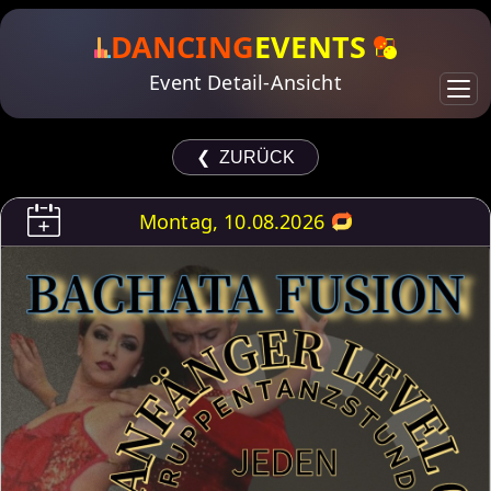
DANCING
EVENTS
Event Detail-Ansicht
❮ ZURÜCK
Montag, 10.08.2026