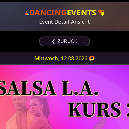
DANCING
EVENTS
Event Detail-Ansicht
❮ ZURÜCK
Mittwoch, 12.08.2026