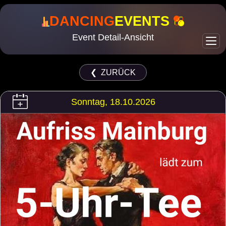
DANCING
EVENTS
Event Detail-Ansicht
❮ ZURÜCK
Sonntag, 18.10.2026