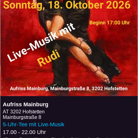
Aufriss Mainburg
AT
3202 Hofstetten
Mainburgstraße 8
5-Uhr-Tee mit Live-Musik
17.00 - 22.00 Uhr