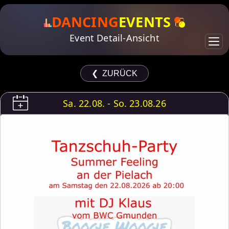
DANCING
EVENTS
Event Detail-Ansicht
❮ ZURÜCK
Sa. 22.08. - So. 23.08.26