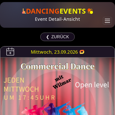
DANCING
EVENTS
Event Detail-Ansicht
❮ ZURÜCK
Mittwoch, 23.09.2026