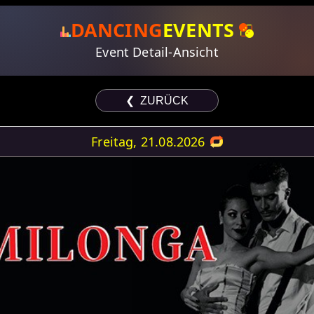
DANCING
EVENTS
Event Detail-Ansicht
❮ ZURÜCK
Freitag, 21.08.2026