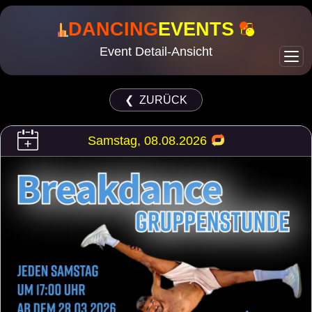
DANCING
EVENTS
Event Detail-Ansicht
❮ ZURÜCK
Samstag, 08.08.2026