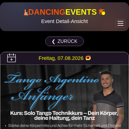
DANCING
EVENTS
Event Detail-Ansicht
❮ ZURÜCK
Freitag, 07.08.2026