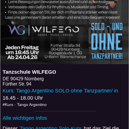
Tanzschule WILFEGO
DE
90429 Nürnberg
Fürther Str. 94
Kurs: Tango Argentino SOLO ohne Tanzpartner/ in
16.45 - 18.00 Uhr
#Kurs · Tango Argentino
Alle wichtigen Infos
Dieser
Tango Argentino Solo-Kurs
hat das Ziel die