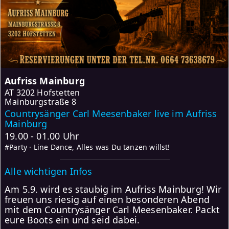
Aufriss Mainburg
AT
3202 Hofstetten
Mainburgstraße 8
Countrysänger Carl Meesenbaker live im Aufriss
Mainburg
19.00 - 01.00 Uhr
#Party · Line Dance, Alles was Du tanzen willst!
Alle wichtigen Infos
Am 5.9. wird es staubig im Aufriss Mainburg! Wir
freuen uns riesig auf einen besonderen Abend
mit dem Countrysänger Carl Meesenbaker. Packt
eure Boots ein und seid dabei.